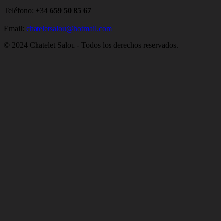
Teléfono: +34
659 50 85 67
Email:
chateletsalou@hotmail.com
© 2024 Chatelet Salou - Todos los derechos reservados.