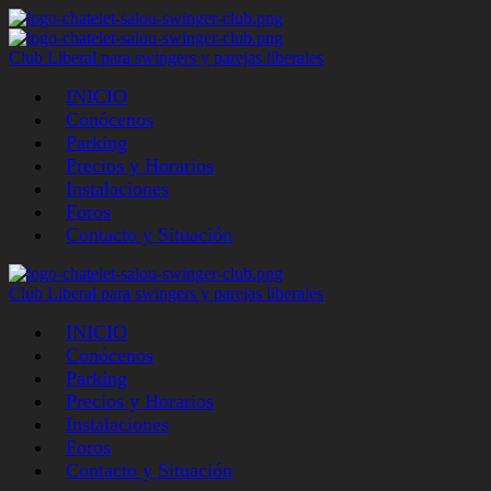
Club Liberal para swingers y parejas liberales
INICIO
Conócenos
Parking
Precios y Horarios
Instalaciones
Foros
Contacto y Situación
Club Liberal para swingers y parejas liberales
INICIO
Conócenos
Parking
Precios y Horarios
Instalaciones
Foros
Contacto y Situación