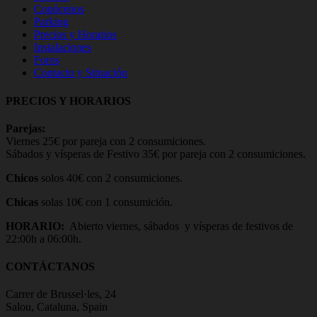
Conócenos
Parking
Precios y Horarios
Instalaciones
Foros
Contacto y Situación
PRECIOS Y HORARIOS
Parejas:
Viernes 25€ por pareja con 2 consumiciones.
Sábados y vísperas de Festivo 35€ por pareja con 2 consumiciones.
Chicos
solos 40€ con 2 consumiciones.
Chicas
solas 10€ con 1 consumición.
HORARIO:
Abierto viernes, sábados y vísperas de festivos de
22:00h a 06:00h.
CONTÁCTANOS
Carrer de Brussel·les, 24
Salou, Cataluna, Spain