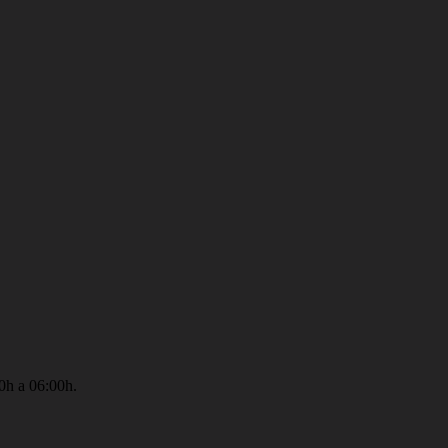
0h a 06:00h.