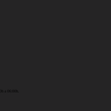
0h a 06:00h.