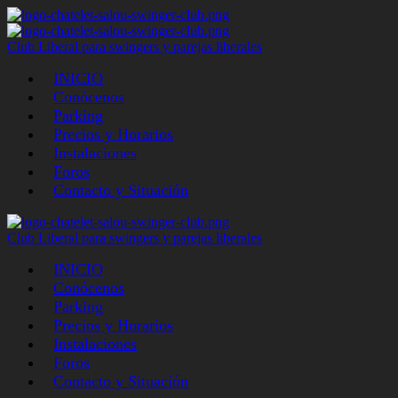
Club Liberal para swingers y parejas liberales
INICIO
Conócenos
Parking
Precios y Horarios
Instalaciones
Foros
Contacto y Situación
Club Liberal para swingers y parejas liberales
INICIO
Conócenos
Parking
Precios y Horarios
Instalaciones
Foros
Contacto y Situación