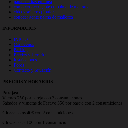
panama citas en linea
como conocer gente en palma de mallorca
chicos solteros plottier
conocer gente palma de mallorca
INFORMACIÓN
INICIO
Conócenos
Parking
Precios y Horarios
Instalaciones
Foros
Contacto y Situación
PRECIOS Y HORARIOS
Parejas:
Viernes 25€ por pareja con 2 consumiciones.
Sábados y vísperas de Festivo 35€ por pareja con 2 consumiciones.
Chicos
solos 40€ con 2 consumiciones.
Chicas
solas 10€ con 1 consumición.