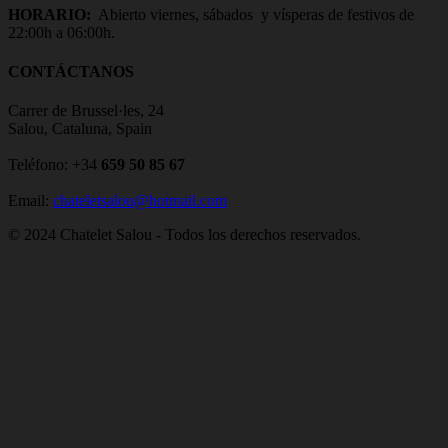
HORARIO:
Abierto viernes, sábados y vísperas de festivos de
22:00h a 06:00h.
CONTÁCTANOS
Carrer de Brussel·les, 24
Salou, Cataluna, Spain
Teléfono: +34
659 50 85 67
Email:
chateletsalou@hotmail.com
© 2024 Chatelet Salou - Todos los derechos reservados.