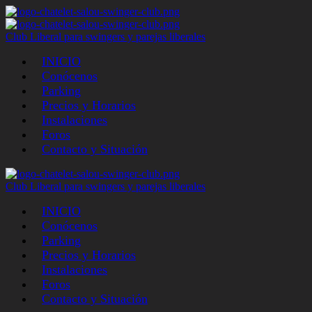
Club Liberal para swingers y parejas liberales
INICIO
Conócenos
Parking
Precios y Horarios
Instalaciones
Foros
Contacto y Situación
Club Liberal para swingers y parejas liberales
INICIO
Conócenos
Parking
Precios y Horarios
Instalaciones
Foros
Contacto y Situación