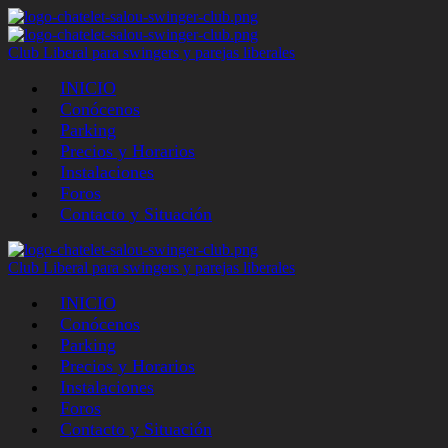
Club Liberal para swingers y parejas liberales
INICIO
Conócenos
Parking
Precios y Horarios
Instalaciones
Foros
Contacto y Situación
Club Liberal para swingers y parejas liberales
INICIO
Conócenos
Parking
Precios y Horarios
Instalaciones
Foros
Contacto y Situación