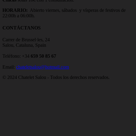
HORARIO:
Abierto viernes, sábados y vísperas de festivos de
22:00h a 06:00h.
CONTÁCTANOS
Carrer de Brussel·les, 24
Salou, Cataluna, Spain
Teléfono: +34
659 50 85 67
Email:
chateletsalou@hotmail.com
© 2024 Chatelet Salou - Todos los derechos reservados.