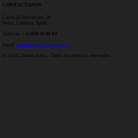
CONTÁCTANOS
Carrer de Brussel·les, 24
Salou, Cataluna, Spain
Teléfono: +34
659 50 85 67
Email:
chateletsalou@hotmail.com
© 2024 Chatelet Salou - Todos los derechos reservados.