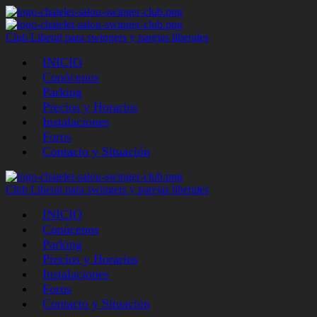
Club Liberal para swingers y parejas liberales
INICIO
Conócenos
Parking
Precios y Horarios
Instalaciones
Foros
Contacto y Situación
Club Liberal para swingers y parejas liberales
INICIO
Conócenos
Parking
Precios y Horarios
Instalaciones
Foros
Contacto y Situación