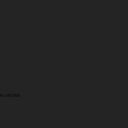
0h a 06:00h.